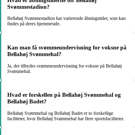
Hvad er åbningstiderne for Bellahøj
Svømmestadion?
Bellahøj Svømmestadion har varierende åbningstider, som kan
findes på deres hjemmeside.
Kan man få svømmeundervisning for voksne på
Bellahøj Svømmehal?
Ja, der tilbydes svømmeundervisning for voksne på Bellahøj
Svømmehal.
Hvad er forskellen på Bellahøj Svømmehal og
Bellahøj Badet?
Bellahøj Svømmehal og Bellahøj Badet er to forskellige
faciliteter, hvor Bellahøj Svømmehal har flere sportsfaciliteter.