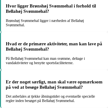
Hvor ligger Brønshøj Svømmehal i forhold til
Bellahøj Svømmehal?
Brønshøj Svømmehal ligger i nærheden af Bellahøj
Svømmehal.
Hvad er de primære aktiviteter, man kan lave på
Bellahøj Svømmehal?
På Bellahøj Svømmehal kan man svømme, deltage i
vandaktiviteter og benytte sportsfaciliteterne.
Er der noget særligt, man skal være opmærksom
på ved at besøge Bellahøj Svømmehal?
Det anbefales at tjekke åbningstider og eventuelle specielle
regler inden besøget på Bellahøj Svømmehal.