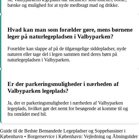
bænke og mulighed for at nyde medbragt mad og drikke.
Hvad kan man som forælder gøre, mens børnene
leger på naturlegepladsen i Valbyparken?
Forældre kan slappe af på de tilgængelige siddepladser, nyde
naturen eller tage del i legen sammen med deres børn på
naturlegepladsen i Valbyparken.
Er der parkeringsmuligheder i nærheden af
Valbyparken legeplads?
Ja, der er parkeringsmuligheder i nærheden af Valbyparken
legeplads, hvilket gør det nemt for besøgende at komme til og
fra området med bil.
Guide til de Bedste Bemandede Legepladser og Soppebassiner i
København
•
Borgerservice i København: Vejledning og Åbningstider