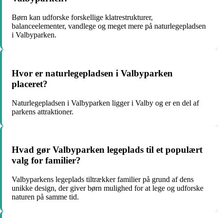
Børn kan udforske forskellige klatrestrukturer,
balanceelementer, vandlege og meget mere på naturlegepladsen
i Valbyparken.
Hvor er naturlegepladsen i Valbyparken
placeret?
Naturlegepladsen i Valbyparken ligger i Valby og er en del af
parkens attraktioner.
Hvad gør Valbyparken legeplads til et populært
valg for familier?
Valbyparkens legeplads tiltrækker familier på grund af dens
unikke design, der giver børn mulighed for at lege og udforske
naturen på samme tid.