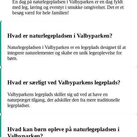
En dag på naturlegepladsen i Valbyparken er en dag fyldt
med leg, læring og eventyr i smukke omgivelser. Det er et
besøg værd for hele familien!
Hvad er naturlegepladsen i Valbyparken?
Naturlegepladsen i Valbyparken er en legeplads designet til at
integrere naturelementer og skabe en unik legeoplevelse for
børn.
Hvad er særligt ved Valbyparkens legeplads?
Valbyparkens legeplads skiller sig ud ved at have en
naturpræget tilgang, der adskiller den fra mere traditionelle
legepladser.
Hvad kan børn opleve på naturlegepladsen i
Valbyparken?