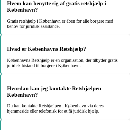
Hvem kan benytte sig af gratis retshjælp i
København?
Gratis retshjælp i København er åben for alle borgere med
behov for juridisk assistance.
Hvad er Københavns Retshjælp?
Københavns Retshjælp er en organisation, der tilbyder gratis
juridisk bistand til borgere i København.
Hvordan kan jeg kontakte Retshjælpen
København?
Du kan kontakte Retshjælpen i København via deres
hjemmeside eller telefonisk for at få juridisk hjælp.