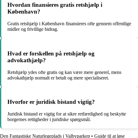
Hvordan finansieres gratis retshjælp i
København?
Gratis retshjælp i København finansieres ofte gennem offentlige
midler og frivillige bidrag.
Hvad er forskellen på retshjælp og
advokathjælp?
Retshjælp ydes ofte gratis og kan være mere generel, mens
advokathjælp normalt er betalt og mere specialiseret.
Hvorfor er juridisk bistand vigtig?
Juridisk bistand er vigtig for at sikre retfærdighed og beskytte
borgernes rettigheder i juridiske spørgsmål.
Den Fantastiske Naturlegeplads i Valbyparken
•
Guide til at løse