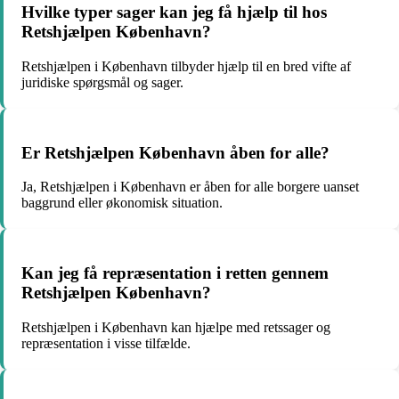
Hvilke typer sager kan jeg få hjælp til hos
Retshjælpen København?
Retshjælpen i København tilbyder hjælp til en bred vifte af
juridiske spørgsmål og sager.
Er Retshjælpen København åben for alle?
Ja, Retshjælpen i København er åben for alle borgere uanset
baggrund eller økonomisk situation.
Kan jeg få repræsentation i retten gennem
Retshjælpen København?
Retshjælpen i København kan hjælpe med retssager og
repræsentation i visse tilfælde.