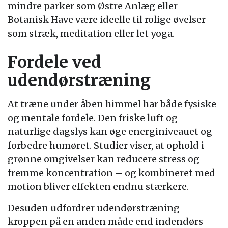
mindre parker som Østre Anlæg eller
Botanisk Have være ideelle til rolige øvelser
som stræk, meditation eller let yoga.
Fordele ved
udendørstræning
At træne under åben himmel har både fysiske
og mentale fordele. Den friske luft og
naturlige dagslys kan øge energiniveauet og
forbedre humøret. Studier viser, at ophold i
grønne omgivelser kan reducere stress og
fremme koncentration – og kombineret med
motion bliver effekten endnu stærkere.
Desuden udfordrer udendørstræning
kroppen på en anden måde end indendørs