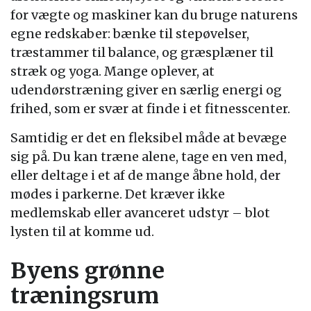
for vægte og maskiner kan du bruge naturens
egne redskaber: bænke til stepøvelser,
træstammer til balance, og græsplæner til
stræk og yoga. Mange oplever, at
udendørstræning giver en særlig energi og
frihed, som er svær at finde i et fitnesscenter.
Samtidig er det en fleksibel måde at bevæge
sig på. Du kan træne alene, tage en ven med,
eller deltage i et af de mange åbne hold, der
mødes i parkerne. Det kræver ikke
medlemskab eller avanceret udstyr – blot
lysten til at komme ud.
Byens grønne
træningsrum