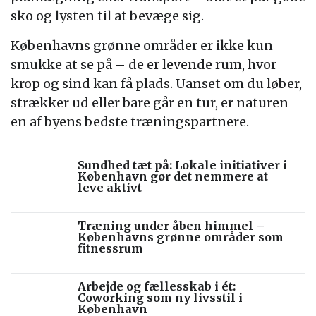
sko og lysten til at bevæge sig.
Københavns grønne områder er ikke kun
smukke at se på – de er levende rum, hvor
krop og sind kan få plads. Uanset om du løber,
strækker ud eller bare går en tur, er naturen
en af byens bedste træningspartnere.
Sundhed tæt på: Lokale initiativer i
København gør det nemmere at
leve aktivt
Træning under åben himmel –
Københavns grønne områder som
fitnessrum
Arbejde og fællesskab i ét:
Coworking som ny livsstil i
København