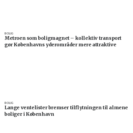
BOLIG
Metroen som boligmagnet – kollektiv transport
gør Københavns yderområder mere attraktive
BOLIG
Lange ventelister bremser tilflytningen til almene
boliger i København