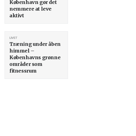
København gør det
nemmere at leve
aktivt
LIVET
Træning under åben
himmel –
Københavns grønne
områder som
fitnessrum