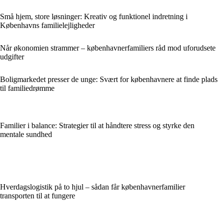
Små hjem, store løsninger: Kreativ og funktionel indretning i
Københavns familielejligheder
Når økonomien strammer – københavnerfamiliers råd mod uforudsete
udgifter
Boligmarkedet presser de unge: Svært for københavnere at finde plads
til familiedrømme
Familier i balance: Strategier til at håndtere stress og styrke den
mentale sundhed
Hverdagslogistik på to hjul – sådan får københavnerfamilier
transporten til at fungere