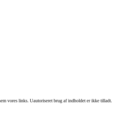
 vores links. Uautoriseret brug af indholdet er ikke tilladt.